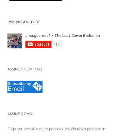
RMO NO YOU TUBE
ASSINE O SEM FOCO
ASSINE O RMO:
Diga seu email e eu te passo o link da nova postagem!