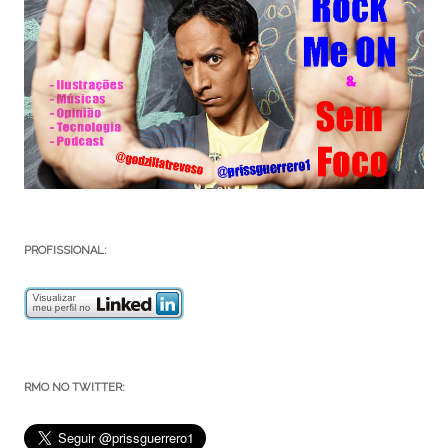
PROFISSIONAL:
RMO NO TWITTER: