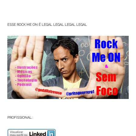
ESSE ROCK ME ON É LEGAL LEGAL LEGAL LEGAL
PROFISSIONAL: