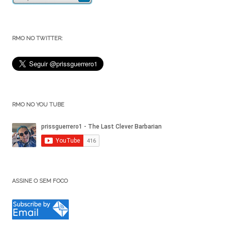
RMO NO TWITTER:
RMO NO YOU TUBE
ASSINE O SEM FOCO