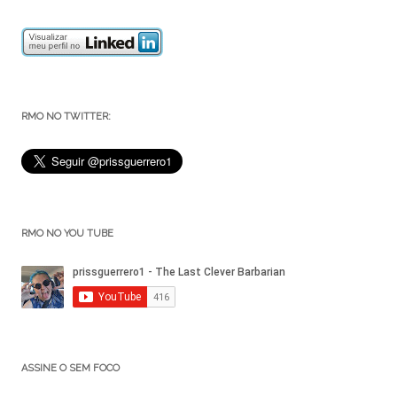
RMO NO TWITTER:
RMO NO YOU TUBE
ASSINE O SEM FOCO