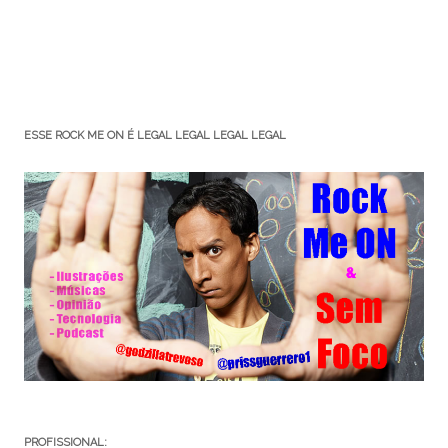
ESSE ROCK ME ON É LEGAL LEGAL LEGAL LEGAL
PROFISSIONAL: