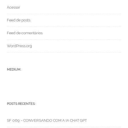
Acessar
Feed de posts
Feed de comentários
WordPress.org
MEDIUM:
POSTS RECENTES:
SF 069 – CONVERSANDO COM A IA CHAT GPT