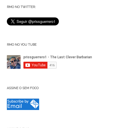
RMO NO TWITTER:
RMO NO YOU TUBE
ASSINE O SEM FOCO