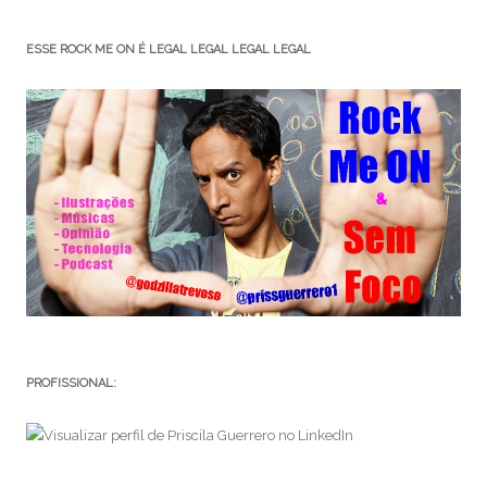
ESSE ROCK ME ON É LEGAL LEGAL LEGAL LEGAL
PROFISSIONAL: