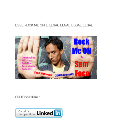
ESSE ROCK ME ON É LEGAL LEGAL LEGAL LEGAL
PROFISSIONAL: