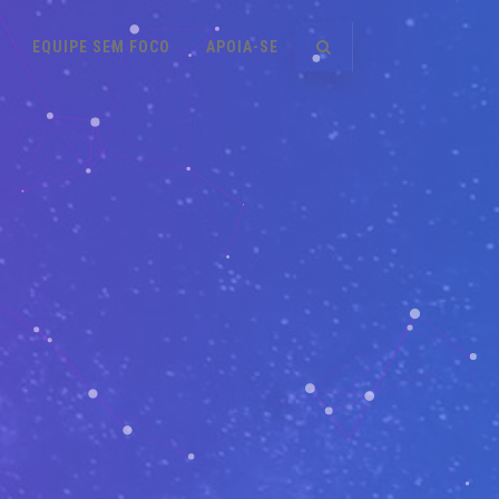
EQUIPE SEM FOCO
APOIA-SE