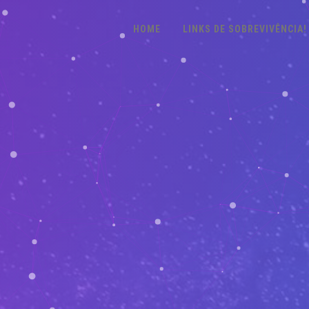
HOME
LINKS DE SOBREVIVÊNCIA!