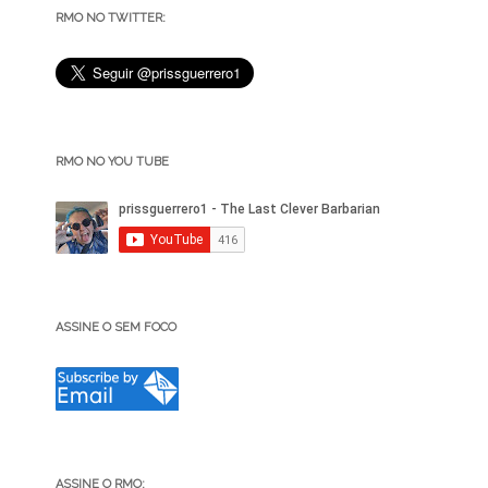
RMO NO TWITTER:
RMO NO YOU TUBE
ASSINE O SEM FOCO
ASSINE O RMO: