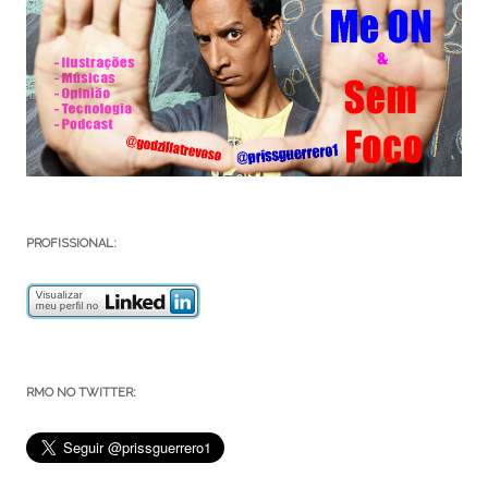
PROFISSIONAL:
RMO NO TWITTER: