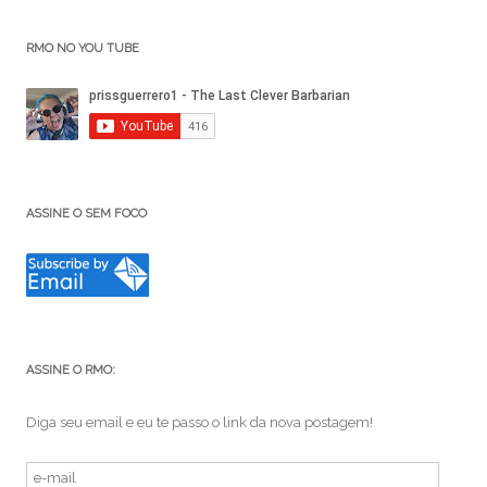
RMO NO YOU TUBE
ASSINE O SEM FOCO
ASSINE O RMO:
Diga seu email e eu te passo o link da nova postagem!
e-