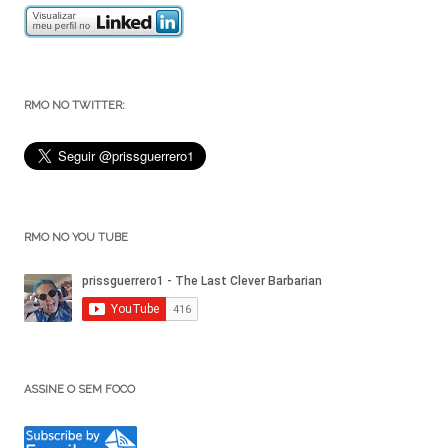
RMO NO TWITTER:
RMO NO YOU TUBE
ASSINE O SEM FOCO