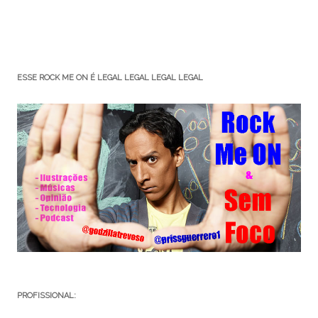
ESSE ROCK ME ON É LEGAL LEGAL LEGAL LEGAL
PROFISSIONAL: