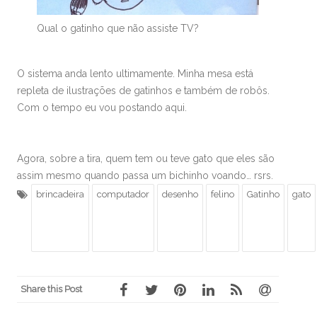
Qual o gatinho que não assiste TV?
O sistema anda lento ultimamente. Minha mesa está
repleta de ilustrações de gatinhos e também de robôs.
Com o tempo eu vou postando aqui.
Agora, sobre a tira, quem tem ou teve gato que eles são
assim mesmo quando passa um bichinho voando… rsrs.
brincadeira
computador
desenho
felino
Gatinho
gato
Share this Post