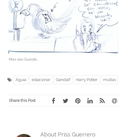
Mas seu Guarda....
Águia
estacionar
Gandalf
Harry Potter
multas
Share this Post
About Priss Guerrero