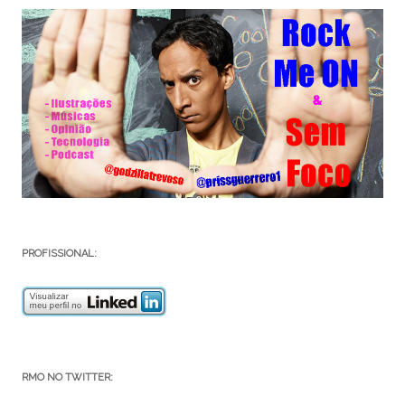
PROFISSIONAL:
RMO NO TWITTER: