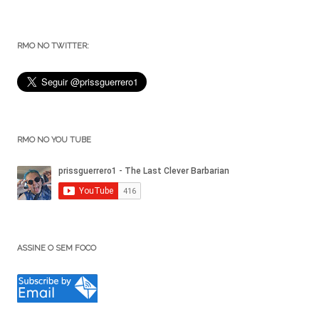
RMO NO TWITTER:
RMO NO YOU TUBE
ASSINE O SEM FOCO