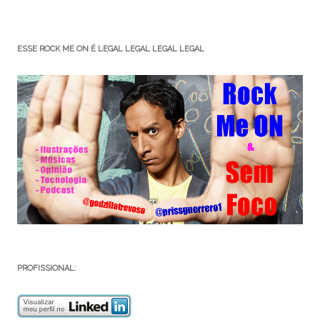
ESSE ROCK ME ON É LEGAL LEGAL LEGAL LEGAL
PROFISSIONAL: