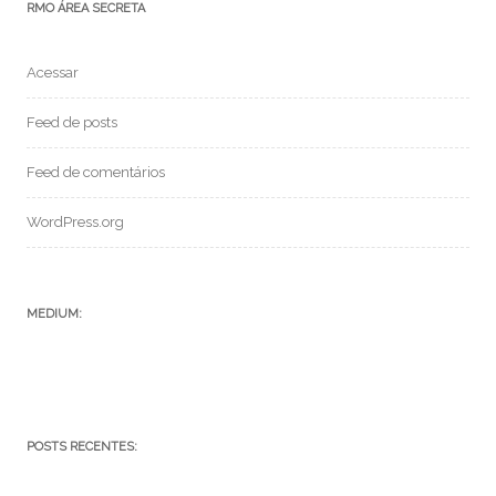
RMO ÁREA SECRETA
Acessar
Feed de posts
Feed de comentários
WordPress.org
MEDIUM:
POSTS RECENTES: