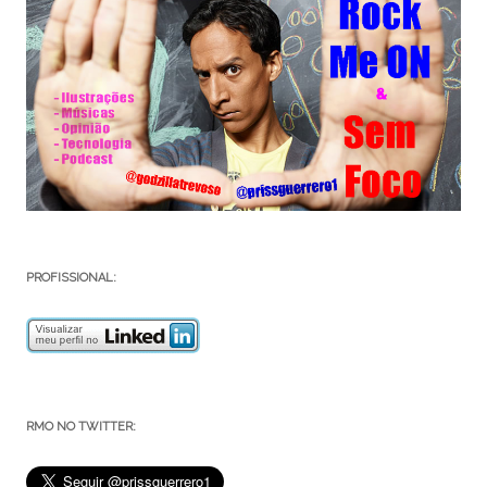
PROFISSIONAL:
RMO NO TWITTER: