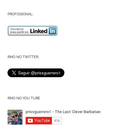
PROFISSIONAL:
RMO NO TWITTER:
RMO NO YOU TUBE