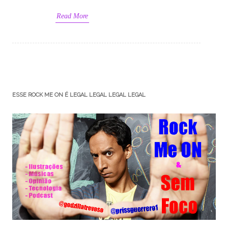
Read More
ESSE ROCK ME ON É LEGAL LEGAL LEGAL LEGAL