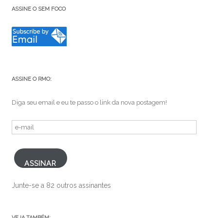
ASSINE O SEM FOCO
ASSINE O RMO:
Diga seu email e eu te passo o link da nova postagem!
e-
mail
ASSINAR
Junte-se a 82 outros assinantes
VEJA TAMBÉM: