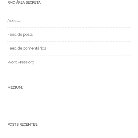
RMO ÁREA SECRETA
Acessar
Feed de posts
Feed de comentários
WordPress.org
MEDIUM:
POSTS RECENTES: