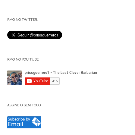
RMO NO TWITTER:
RMO NO YOU TUBE
ASSINE O SEM FOCO