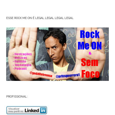
ESSE ROCK ME ON É LEGAL LEGAL LEGAL LEGAL
PROFISSIONAL: