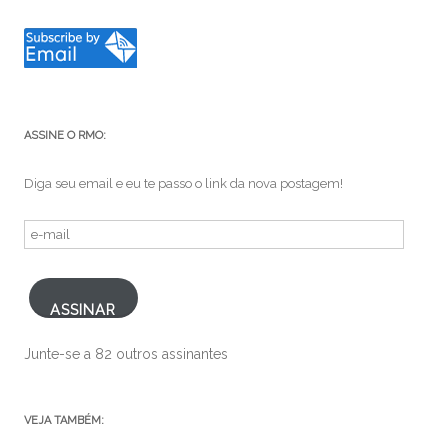
ASSINE O RMO:
Diga seu email e eu te passo o link da nova postagem!
e-
mail
ASSINAR
Junte-se a 82 outros assinantes
VEJA TAMBÉM: