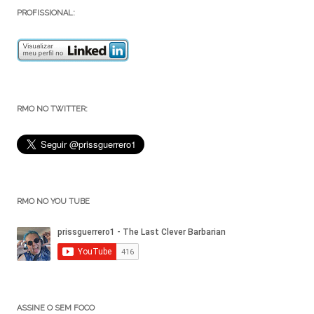
PROFISSIONAL:
RMO NO TWITTER:
RMO NO YOU TUBE
ASSINE O SEM FOCO