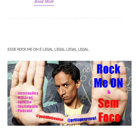
Read More
ESSE ROCK ME ON É LEGAL LEGAL LEGAL LEGAL