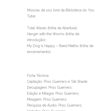
Músicas de uso livre da Biblioteca do You
Tube:
Tidal Waves (trilha da Abertura);
Hangin with the Worms (trilha de
introdução);
My Dog Is Happy – Reed Mathis (trilha de
encerramento);
Ficha Técnica
Captação: Priss Guerrero e Tati Shade;
Decupagem: Priss Guerrero;
Edição e Milagre: Priss Guerrero;
Mixagem: Priss Guerrero;
Pesquisa de Áudio: Priss Guerrero;