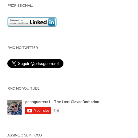
PROFISSIONAL:
RMO NO TWITTER:
RMO NO YOU TUBE
ASSINE O SEM FOCO