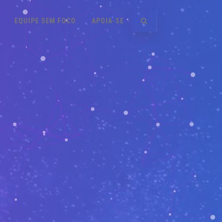
EQUIPE SEM FOCO
APOIA-SE