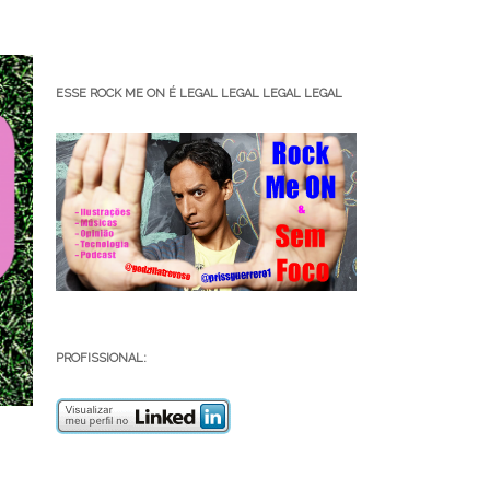
ESSE ROCK ME ON É LEGAL LEGAL LEGAL LEGAL
PROFISSIONAL: