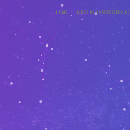
HOME
LINKS DE SOBREVIVÊNCIA!