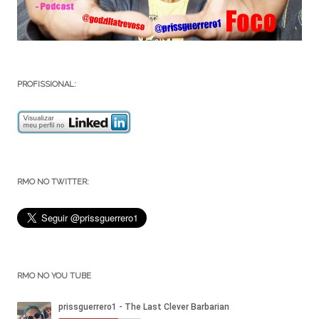
PROFISSIONAL:
RMO NO TWITTER:
RMO NO YOU TUBE