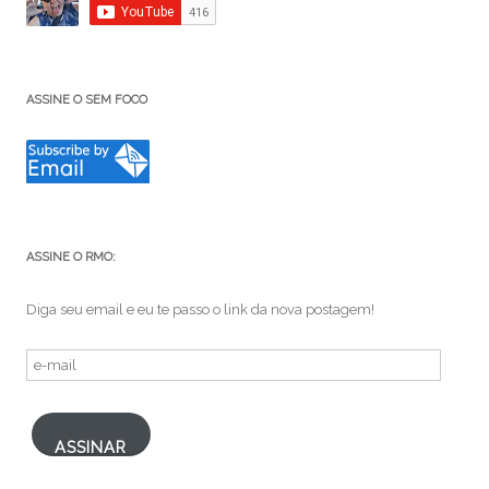
ASSINE O SEM FOCO
ASSINE O RMO:
Diga seu email e eu te passo o link da nova postagem!
e-
mail
ASSINAR