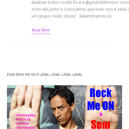
atualizar todos vocês! Eu e a @godzillatrevoso con
2020 até junho e concluímos que tudo isso é obra de
um grupo, muito doido! Relembramos os
Read More
ESSE ROCK ME ON É LEGAL LEGAL LEGAL LEGAL