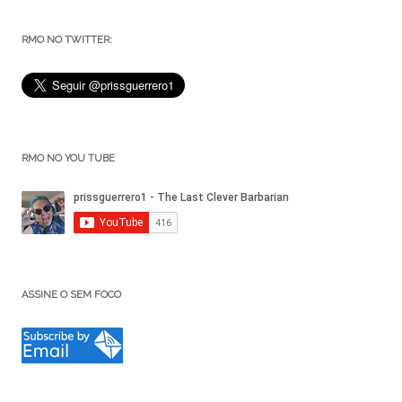
RMO NO TWITTER:
RMO NO YOU TUBE
ASSINE O SEM FOCO