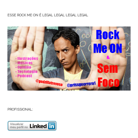
ESSE ROCK ME ON É LEGAL LEGAL LEGAL LEGAL
PROFISSIONAL: