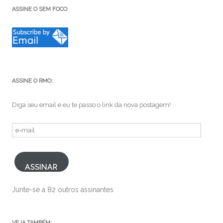
ASSINE O SEM FOCO
ASSINE O RMO:
Diga seu email e eu te passo o link da nova postagem!
e-
mail
ASSINAR
Junte-se a 82 outros assinantes
VEJA TAMBÉM: