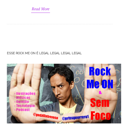
Read More
ESSE ROCK ME ON É LEGAL LEGAL LEGAL LEGAL