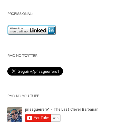
PROFISSIONAL:
RMO NO TWITTER:
RMO NO YOU TUBE