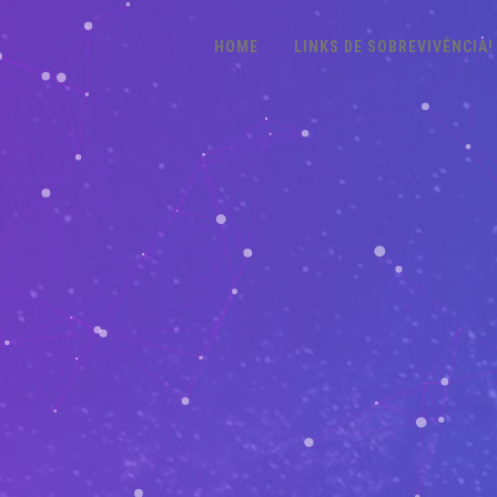
HOME
LINKS DE SOBREVIVÊNCIA!