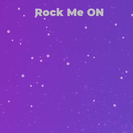
Rock Me ON