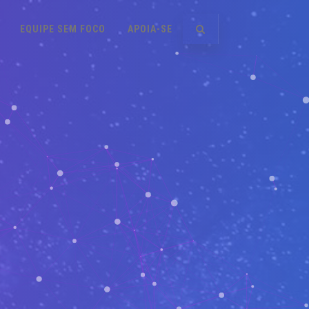
EQUIPE SEM FOCO
APOIA-SE