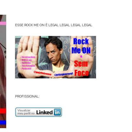
ESSE ROCK ME ON É LEGAL LEGAL LEGAL LEGAL
PROFISSIONAL: