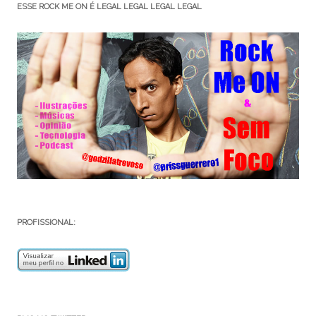
ESSE ROCK ME ON É LEGAL LEGAL LEGAL LEGAL
PROFISSIONAL: