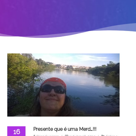
Presente que é uma Merd…!!!
16