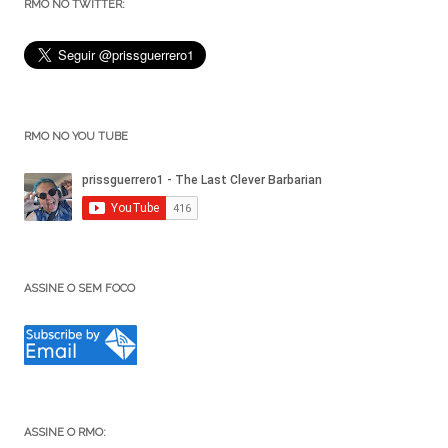
RMO NO TWITTER:
RMO NO YOU TUBE
ASSINE O SEM FOCO
ASSINE O RMO: