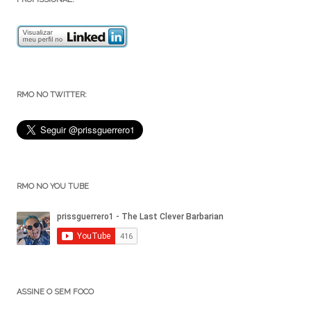
RMO NO TWITTER:
RMO NO YOU TUBE
ASSINE O SEM FOCO