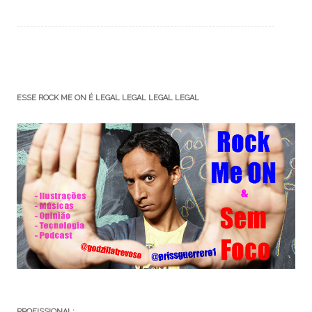
ESSE ROCK ME ON É LEGAL LEGAL LEGAL LEGAL
PROFISSIONAL: