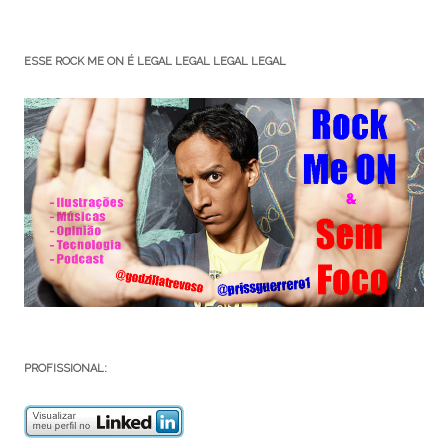
ESSE ROCK ME ON É LEGAL LEGAL LEGAL LEGAL
PROFISSIONAL: