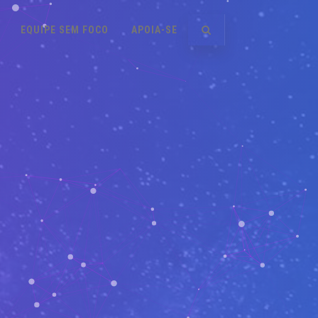
EQUIPE SEM FOCO
APOIA-SE