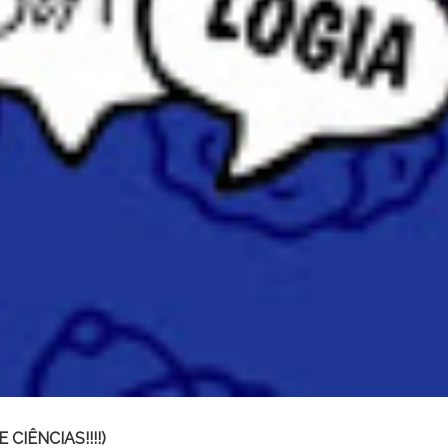
E CIÊNCIAS!!!!)