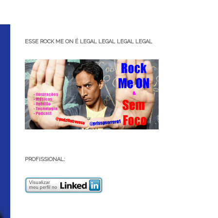
ESSE ROCK ME ON É LEGAL LEGAL LEGAL LEGAL
PROFISSIONAL: