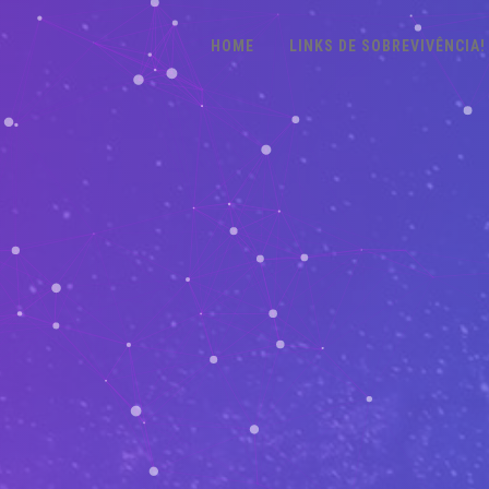
HOME
LINKS DE SOBREVIVÊNCIA!