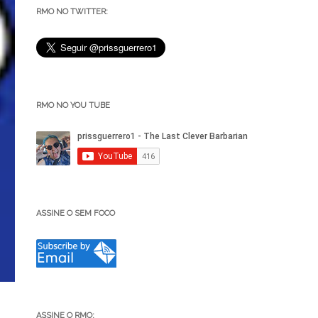
RMO NO TWITTER:
RMO NO YOU TUBE
ASSINE O SEM FOCO
ASSINE O RMO: