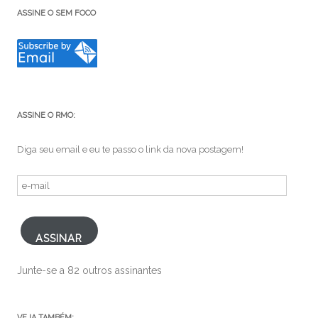
ASSINE O SEM FOCO
ASSINE O RMO:
Diga seu email e eu te passo o link da nova postagem!
e-
mail
ASSINAR
Junte-se a 82 outros assinantes
VEJA TAMBÉM: