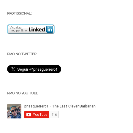
PROFISSIONAL:
RMO NO TWITTER:
RMO NO YOU TUBE