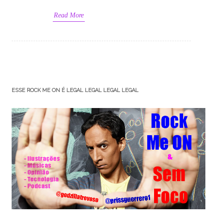
Read More
ESSE ROCK ME ON É LEGAL LEGAL LEGAL LEGAL