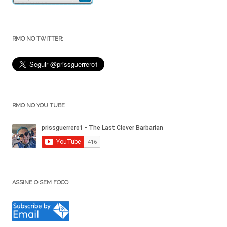
RMO NO TWITTER:
RMO NO YOU TUBE
ASSINE O SEM FOCO