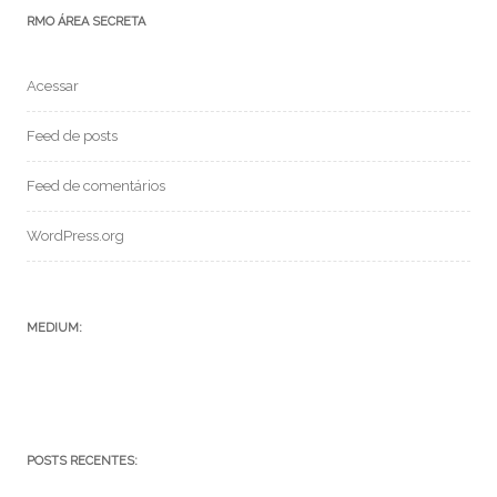
RMO ÁREA SECRETA
Acessar
Feed de posts
Feed de comentários
WordPress.org
MEDIUM:
POSTS RECENTES: