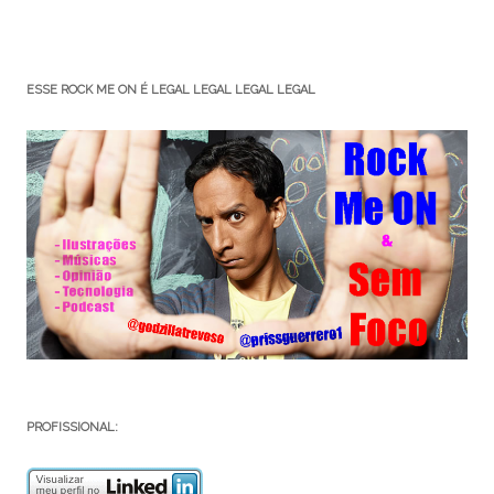
ESSE ROCK ME ON É LEGAL LEGAL LEGAL LEGAL
PROFISSIONAL: