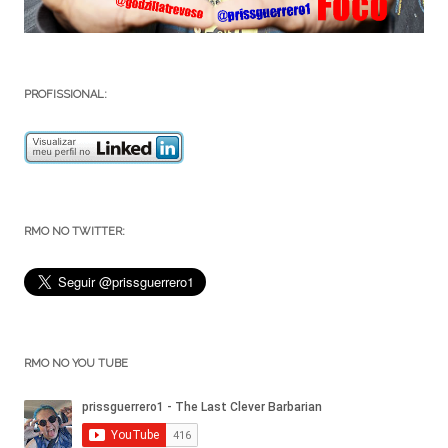
PROFISSIONAL:
RMO NO TWITTER:
RMO NO YOU TUBE