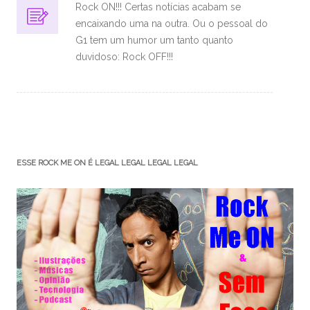
Rock ON!!! Certas notícias acabam se
encaixando uma na outra. Ou o pessoal do
G1 tem um humor um tanto quanto
duvidoso: Rock OFF!!!
ESSE ROCK ME ON É LEGAL LEGAL LEGAL LEGAL