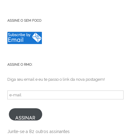
ASSINE O SEM FOCO
ASSINE O RMO:
Diga seu email e eu te passo o link da nova postagem!
e-
mail
ASSINAR
Junte-se a 82 outros assinantes