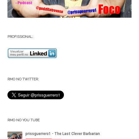
PROFISSIONAL:
RMO NO TWITTER:
RMO NO YOU TUBE