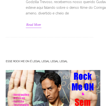
Godzilla Trevoso, recebemos nosso querido Gustav
esteve aqui falando sobre o denso filme do Coring
ameno, divertido e cheio de
Read More
ESSE ROCK ME ON É LEGAL LEGAL LEGAL LEGAL