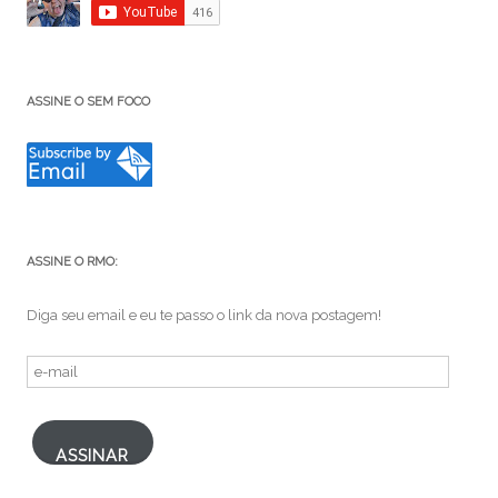
ASSINE O SEM FOCO
ASSINE O RMO:
Diga seu email e eu te passo o link da nova postagem!
e-
mail
ASSINAR