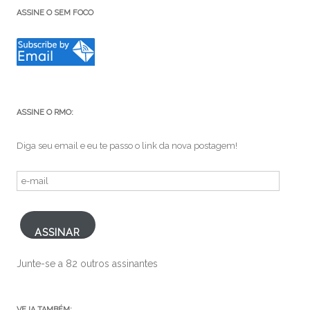
ASSINE O SEM FOCO
ASSINE O RMO:
Diga seu email e eu te passo o link da nova postagem!
e-
mail
ASSINAR
Junte-se a 82 outros assinantes
VEJA TAMBÉM: