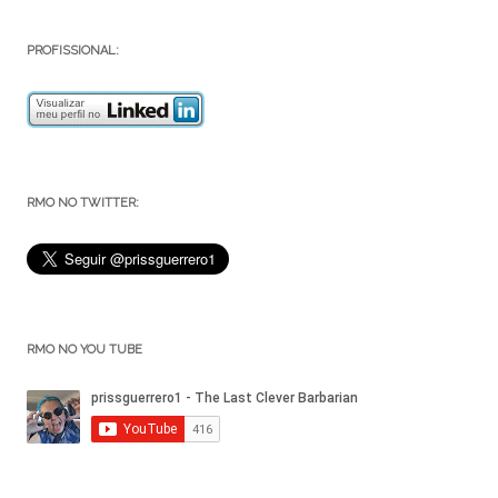
PROFISSIONAL:
RMO NO TWITTER:
RMO NO YOU TUBE