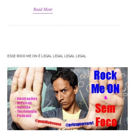
Read More
ESSE ROCK ME ON É LEGAL LEGAL LEGAL LEGAL