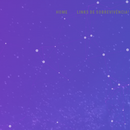
HOME
LINKS DE SOBREVIVÊNCIA!