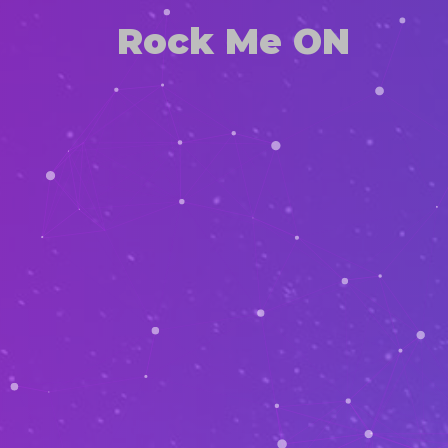
Rock Me ON