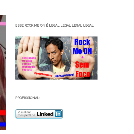
ESSE ROCK ME ON É LEGAL LEGAL LEGAL LEGAL
PROFISSIONAL: