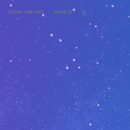
EQUIPE SEM FOCO
APOIA-SE