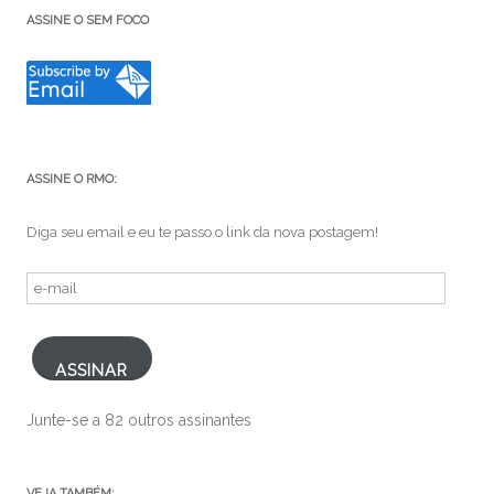
ASSINE O SEM FOCO
ASSINE O RMO:
Diga seu email e eu te passo o link da nova postagem!
e-
mail
ASSINAR
Junte-se a 82 outros assinantes
VEJA TAMBÉM: