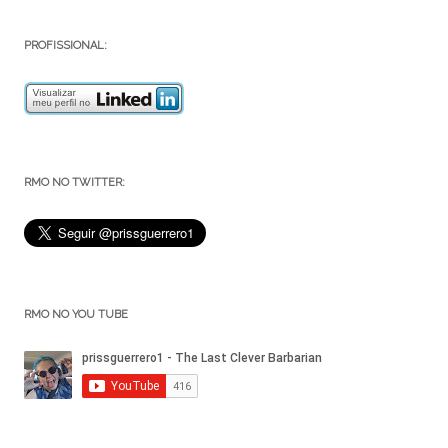
PROFISSIONAL:
RMO NO TWITTER:
RMO NO YOU TUBE