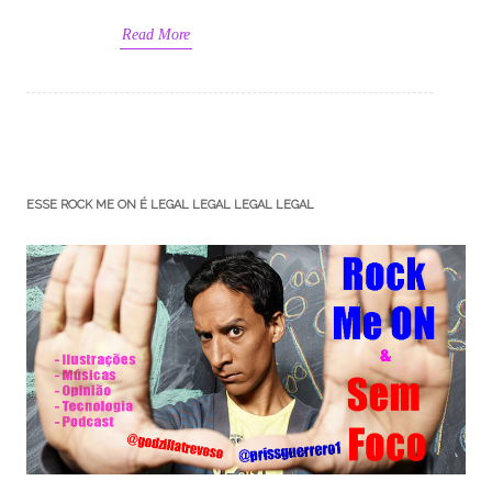
Read More
ESSE ROCK ME ON É LEGAL LEGAL LEGAL LEGAL