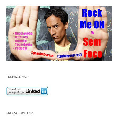
PROFISSIONAL:
RMO NO TWITTER: