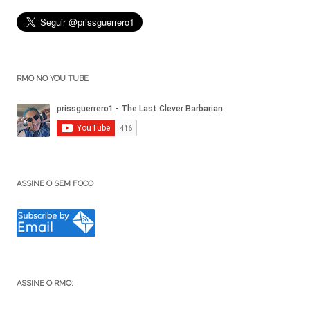
RMO NO YOU TUBE
ASSINE O SEM FOCO
ASSINE O RMO: