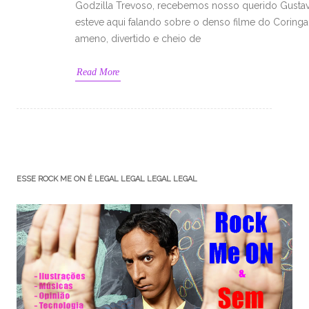
Godzilla Trevoso, recebemos nosso querido Gustav
esteve aqui falando sobre o denso filme do Coring
ameno, divertido e cheio de
Read More
ESSE ROCK ME ON É LEGAL LEGAL LEGAL LEGAL