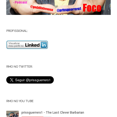
PROFISSIONAL:
RMO NO TWITTER:
RMO NO YOU TUBE