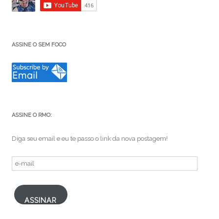
ASSINE O SEM FOCO
ASSINE O RMO:
Diga seu email e eu te passo o link da nova postagem!
e-
mail
ASSINAR