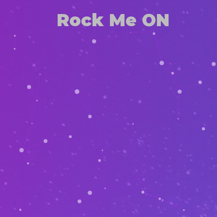
Rock Me ON