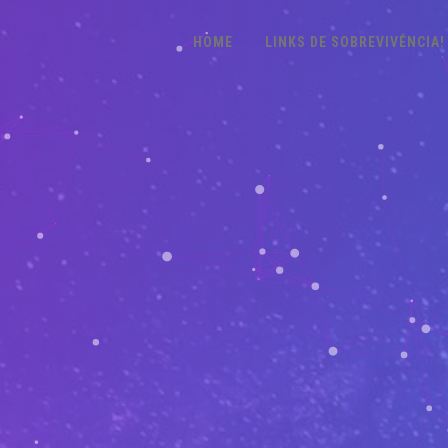
HOME
LINKS DE SOBREVIVÊNCIA!