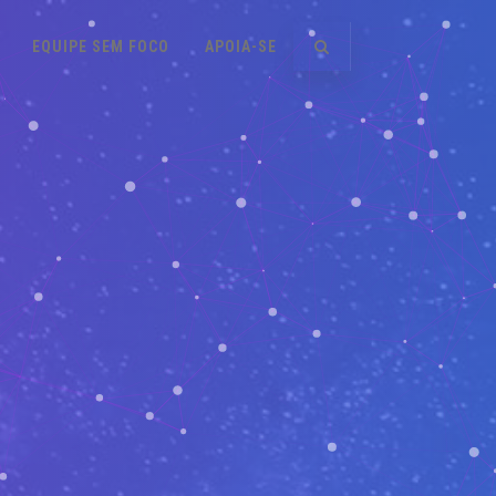
EQUIPE SEM FOCO
APOIA-SE