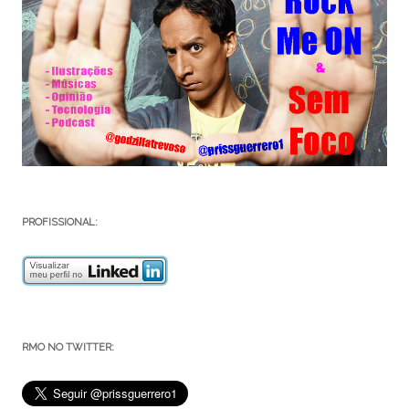
PROFISSIONAL:
RMO NO TWITTER: