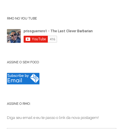
RMO NO YOU TUBE
ASSINE O SEM FOCO
ASSINE O RMO:
Diga seu email e eu te passo o link da nova postagem!