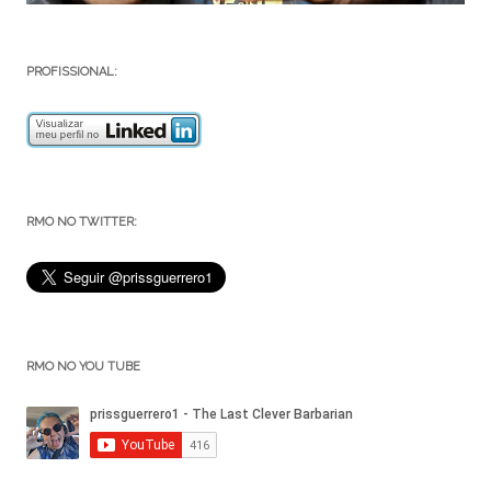
PROFISSIONAL:
RMO NO TWITTER:
RMO NO YOU TUBE