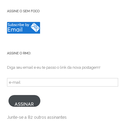
ASSINE O SEM FOCO
ASSINE O RMO:
Diga seu email e eu te passo o link da nova postagem!
e-
mail
ASSINAR
Junte-se a 82 outros assinantes