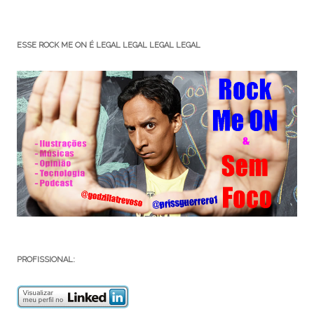
ESSE ROCK ME ON É LEGAL LEGAL LEGAL LEGAL
PROFISSIONAL: