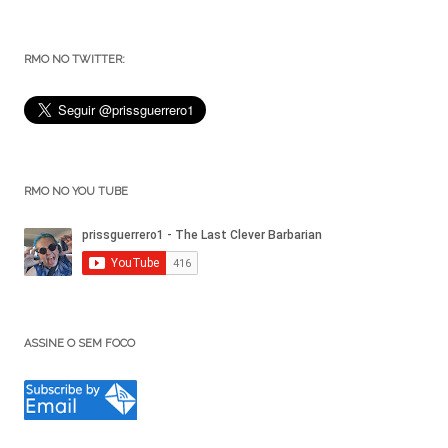
RMO NO TWITTER:
RMO NO YOU TUBE
ASSINE O SEM FOCO