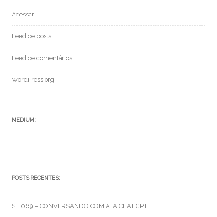
Acessar
Feed de posts
Feed de comentários
WordPress.org
MEDIUM:
POSTS RECENTES:
SF 069 – CONVERSANDO COM A IA CHAT GPT