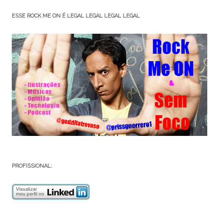
ESSE ROCK ME ON É LEGAL LEGAL LEGAL LEGAL
PROFISSIONAL: