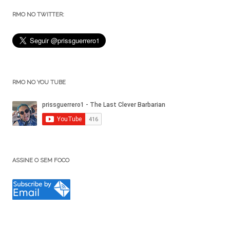
RMO NO TWITTER:
RMO NO YOU TUBE
ASSINE O SEM FOCO