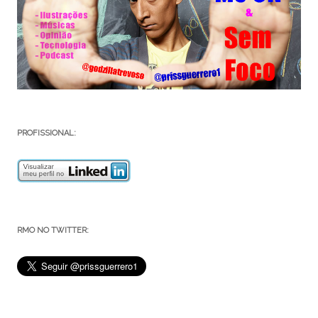
PROFISSIONAL:
RMO NO TWITTER: