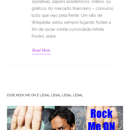
opinativas, papers acadêmicos, vídeos, ou
gráficos do mercado financeiro – consumo
tudo que vejo pela frente. Um rato de
Wikipédia, estou sempre fuçando fontes a
fim de saciar minha curiosidade infinita.
Porém, entre
Read More
ESSE ROCK ME ON É LEGAL LEGAL LEGAL LEGAL