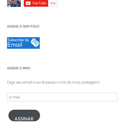
ASSINE O SEM FOCO
ASSINE O RMO:
Diga seu email e eu te passo o link da nova postagem!
e-
mail
ASSINAR