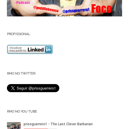
PROFISSIONAL:
RMO NO TWITTER:
RMO NO YOU TUBE