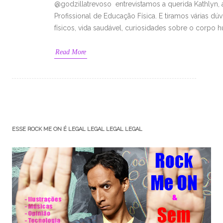
@godzillatrevoso entrevistamos a querida Kathlyn,
Profissional de Educação Física. E tiramos várias dú
físicos, vida saudável, curiosidades sobre o corpo 
Read More
ESSE ROCK ME ON É LEGAL LEGAL LEGAL LEGAL