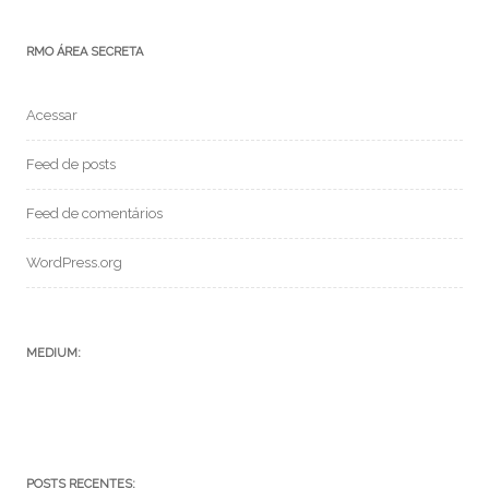
RMO ÁREA SECRETA
Acessar
Feed de posts
Feed de comentários
WordPress.org
MEDIUM:
POSTS RECENTES: