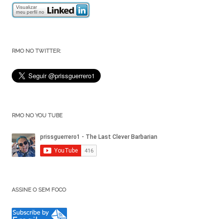
RMO NO TWITTER:
RMO NO YOU TUBE
ASSINE O SEM FOCO