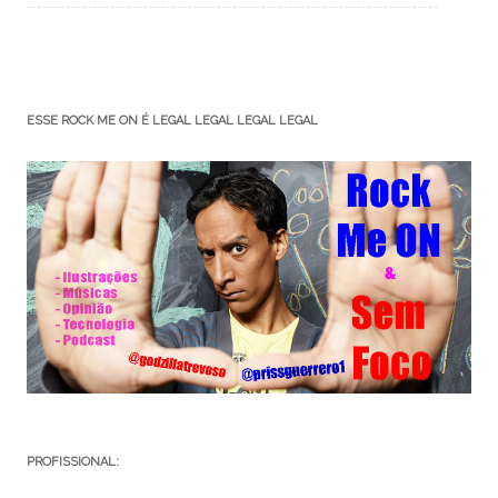
ESSE ROCK ME ON É LEGAL LEGAL LEGAL LEGAL
PROFISSIONAL: