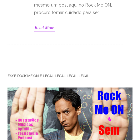
mesmo um post aqui no Rock Me ON,
procuro tomar cuidado para ser
Read More
ESSE ROCK ME ON É LEGAL LEGAL LEGAL LEGAL