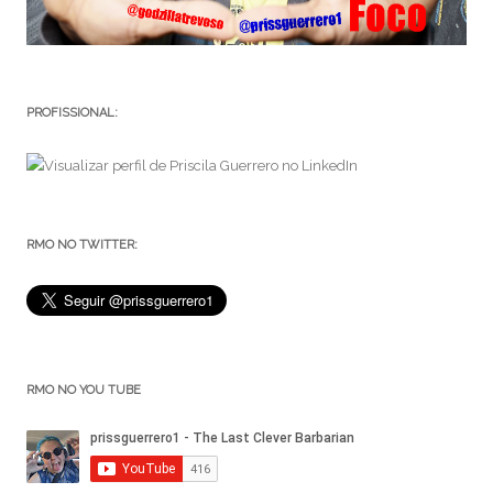
PROFISSIONAL:
RMO NO TWITTER:
RMO NO YOU TUBE