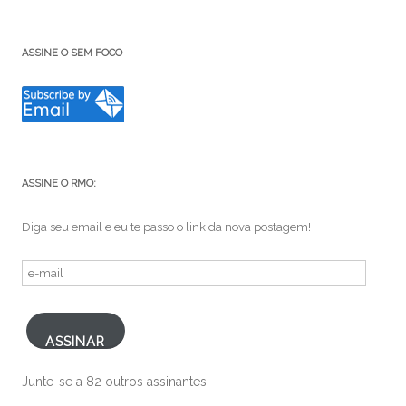
ASSINE O SEM FOCO
ASSINE O RMO:
Diga seu email e eu te passo o link da nova postagem!
e-
mail
ASSINAR
Junte-se a 82 outros assinantes