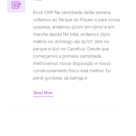
Rock ON!!! Na caminhada desta semana,
voltamos ao Parque do Piqueri e para nossa
surpresa, andamos 500m em 15min e em
marcha rápida! No total, andamos 2500
metros no domingo dia 19/07: 2km no
parque e 500 no Carrefour. Desde que
começamos a primeira caminhada,
melhoramos nossa disposição e nosso
condicionamento físico está melhor. Eu
perdi gorduras da barriga e
Read More