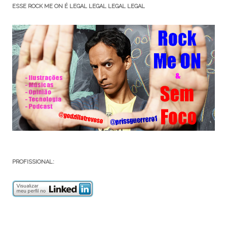
ESSE ROCK ME ON É LEGAL LEGAL LEGAL LEGAL
PROFISSIONAL: