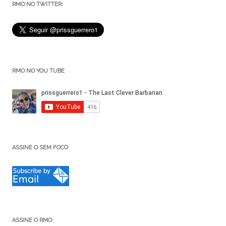
RMO NO TWITTER:
RMO NO YOU TUBE
ASSINE O SEM FOCO
ASSINE O RMO: