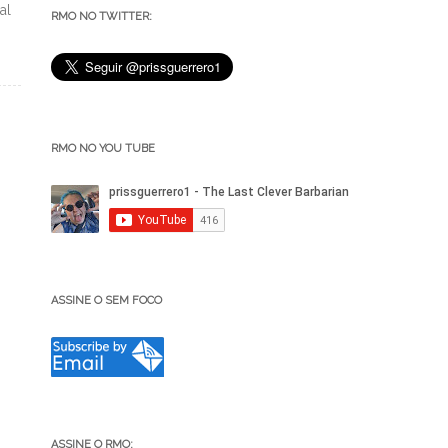
al
RMO NO TWITTER:
RMO NO YOU TUBE
ASSINE O SEM FOCO
ASSINE O RMO: