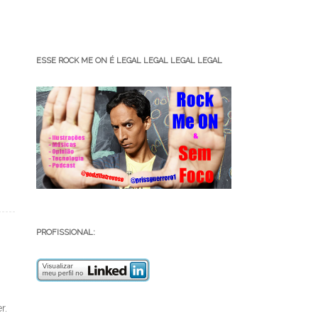
ESSE ROCK ME ON É LEGAL LEGAL LEGAL LEGAL
PROFISSIONAL:
r.