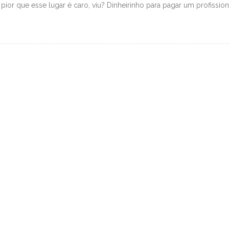
 pior que esse lugar é caro, viu? Dinheirinho para pagar um profission