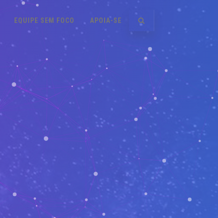
EQUIPE SEM FOCO
APOIA-SE