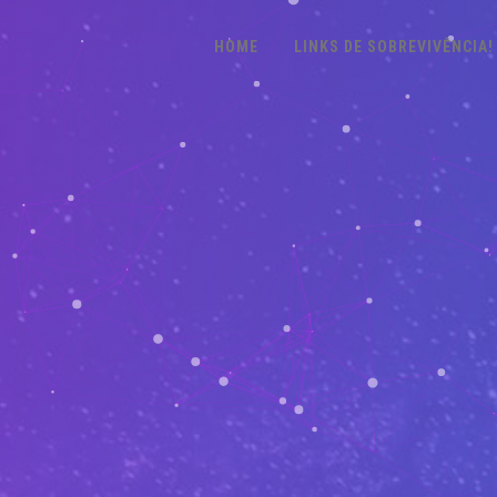
HOME
LINKS DE SOBREVIVÊNCIA!