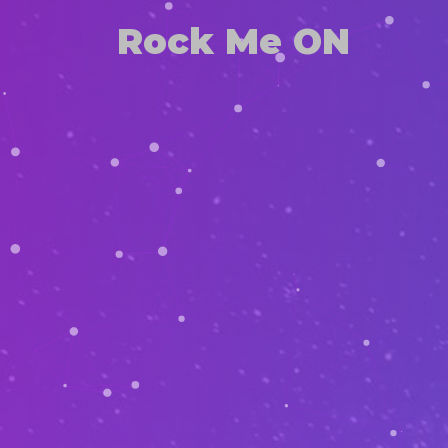
Rock Me ON