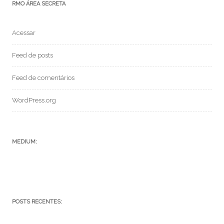
RMO ÁREA SECRETA
Acessar
Feed de posts
Feed de comentários
WordPress.org
MEDIUM:
POSTS RECENTES: