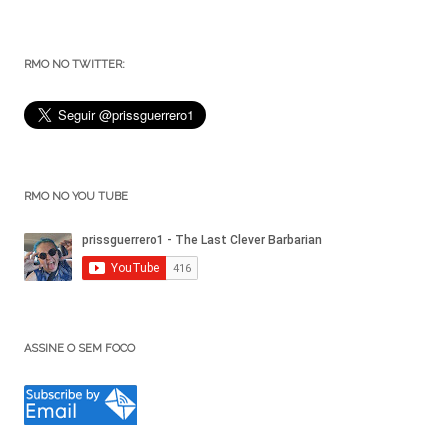
RMO NO TWITTER:
RMO NO YOU TUBE
ASSINE O SEM FOCO