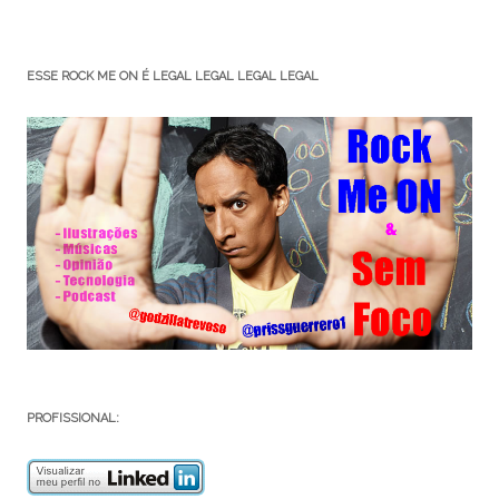
ESSE ROCK ME ON É LEGAL LEGAL LEGAL LEGAL
PROFISSIONAL: