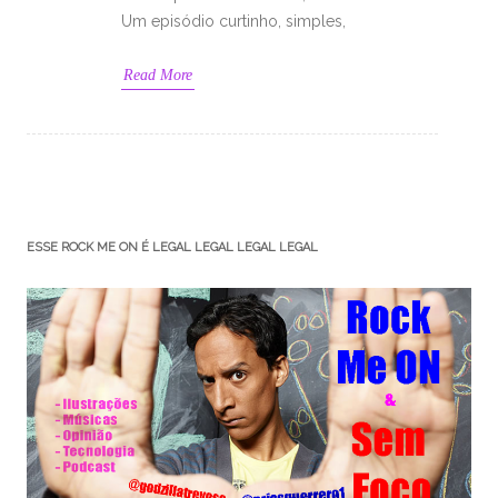
Um episódio curtinho, simples,
Read More
ESSE ROCK ME ON É LEGAL LEGAL LEGAL LEGAL