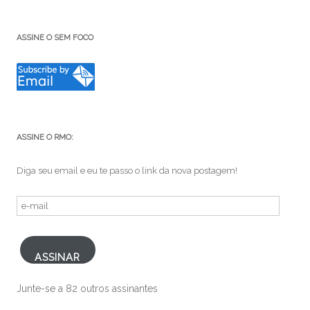
ASSINE O SEM FOCO
ASSINE O RMO:
Diga seu email e eu te passo o link da nova postagem!
e-
mail
ASSINAR
Junte-se a 82 outros assinantes