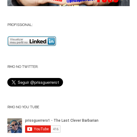
PROFISSIONAL:
RMO NO TWITTER:
RMO NO YOU TUBE