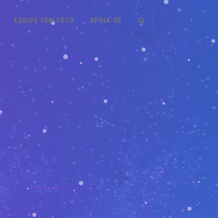
EQUIPE SEM FOCO
APOIA-SE