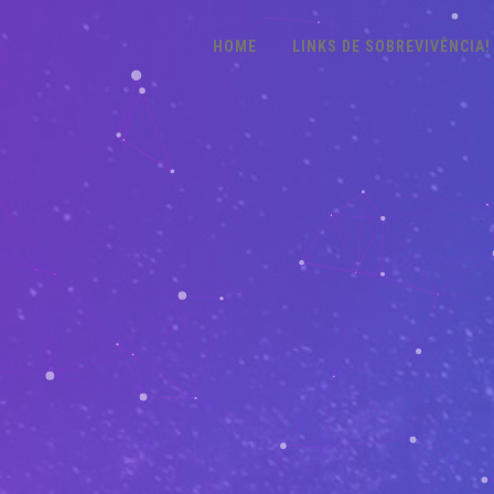
HOME
LINKS DE SOBREVIVÊNCIA!