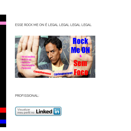
ESSE ROCK ME ON É LEGAL LEGAL LEGAL LEGAL
PROFISSIONAL: