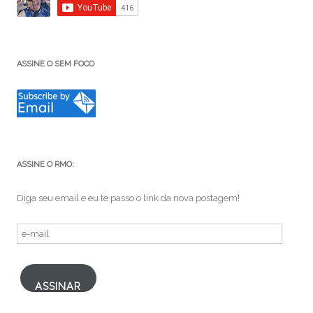
ASSINE O SEM FOCO
ASSINE O RMO:
Diga seu email e eu te passo o link da nova postagem!
e-
mail
ASSINAR