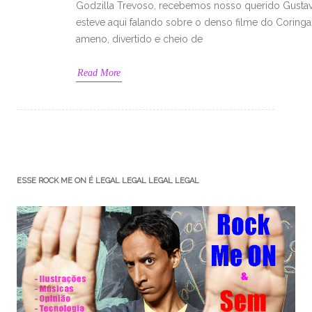
Godzilla Trevoso, recebemos nosso querido Gustav
esteve aqui falando sobre o denso filme do Coring
ameno, divertido e cheio de
Read More
ESSE ROCK ME ON É LEGAL LEGAL LEGAL LEGAL