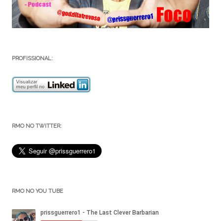
PROFISSIONAL:
RMO NO TWITTER:
RMO NO YOU TUBE