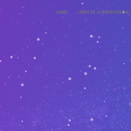
HOME
LINKS DE SOBREVIVÊNCIA!