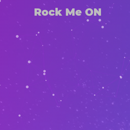
Rock Me ON