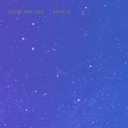
EQUIPE SEM FOCO
APOIA-SE