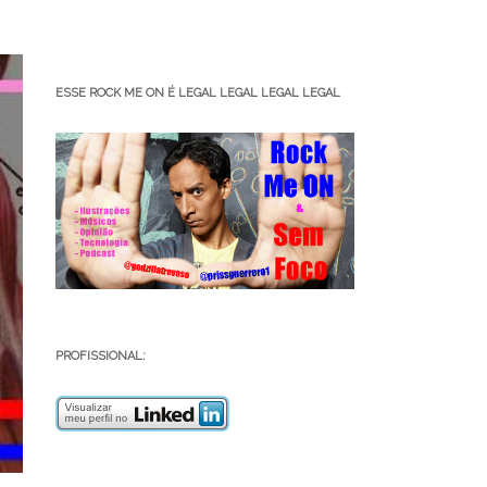
ESSE ROCK ME ON É LEGAL LEGAL LEGAL LEGAL
PROFISSIONAL: