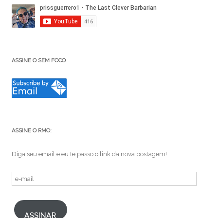
ASSINE O SEM FOCO
ASSINE O RMO:
Diga seu email e eu te passo o link da nova postagem!
e-
mail
ASSINAR