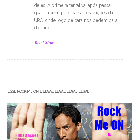
deles. A primeira tentativa, após passar
quase 10min perdida nas gravações da
URA, onde logo de cara nos pedem para
digitar o
Read More
ESSE ROCK ME ON É LEGAL LEGAL LEGAL LEGAL