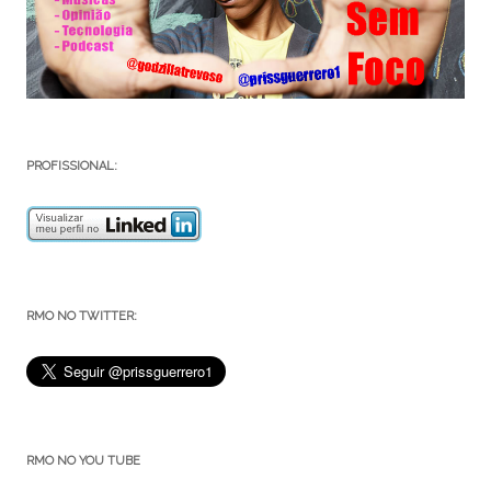
PROFISSIONAL:
RMO NO TWITTER:
RMO NO YOU TUBE