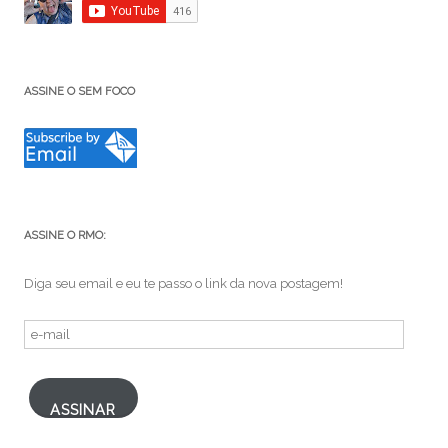
ASSINE O SEM FOCO
ASSINE O RMO:
Diga seu email e eu te passo o link da nova postagem!
e-
mail
ASSINAR