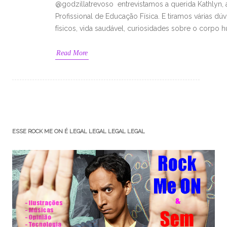
@godzillatrevoso entrevistamos a querida Kathlyn,
Profissional de Educação Física. E tiramos várias dú
físicos, vida saudável, curiosidades sobre o corpo 
Read More
ESSE ROCK ME ON É LEGAL LEGAL LEGAL LEGAL