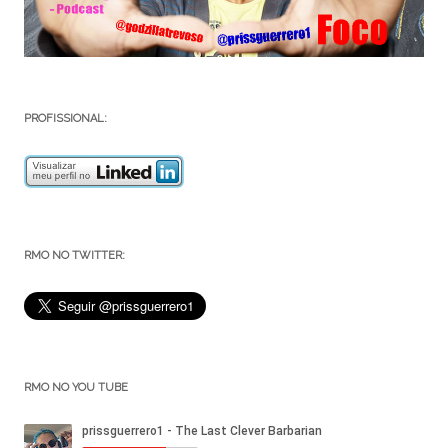
PROFISSIONAL:
RMO NO TWITTER:
RMO NO YOU TUBE